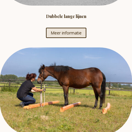
Dubbele lange lijnen
Meer informatie