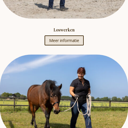
Loswerken
Meer informatie