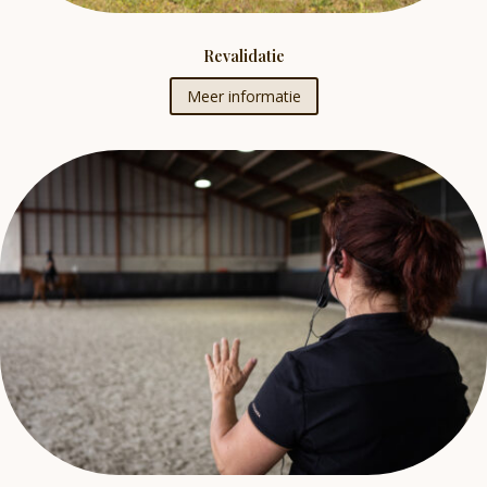
Revalidatie
Meer informatie