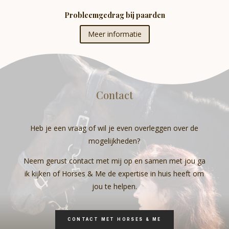
Probleemgedrag bij paarden
Meer informatie
Contact
Heb je een vraag of wil je even overleggen over de
mogelijkheden?
Neem gerust contact met mij op en samen met jou ga
ik kijken of Horses & Me de expertise in huis heeft om
jou te helpen.
CONTACT MET HORSES & ME