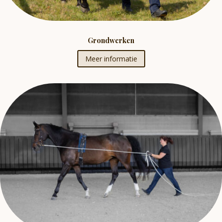
Grondwerken
Meer informatie