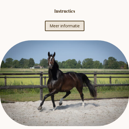
Instructies
Meer informatie