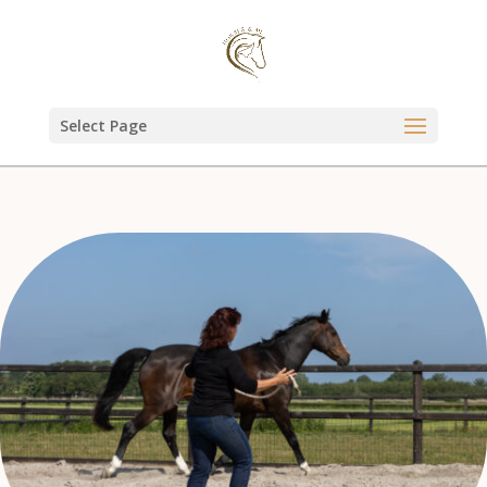
Select Page