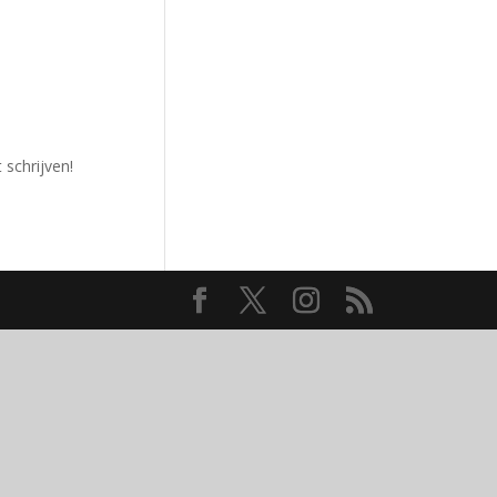
 schrijven!